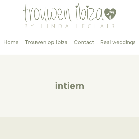
Home
Trouwen op Ibiza
Contact
Real weddings
intiem