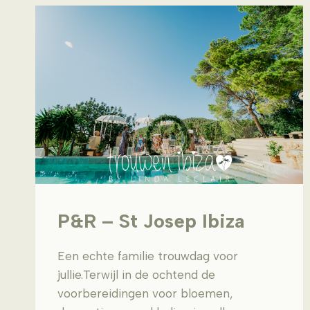
P&R – St Josep Ibiza
Een echte familie trouwdag voor
jullie.Terwijl in de ochtend de
voorbereidingen voor bloemen,