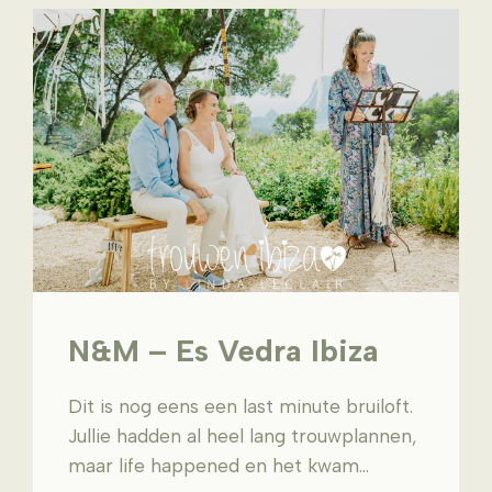
N&M – Es Vedra Ibiza
Dit is nog eens een last minute bruiloft.
Jullie hadden al heel lang trouwplannen,
maar life happened en het kwam…