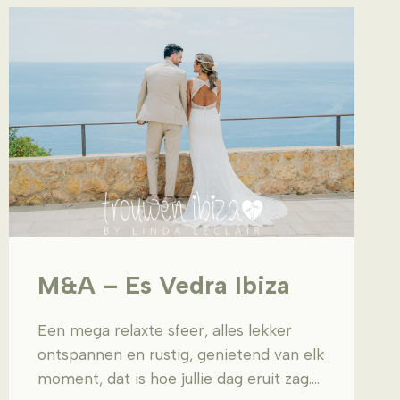
M&A – Es Vedra Ibiza
Een mega relaxte sfeer, alles lekker
ontspannen en rustig, genietend van elk
moment, dat is hoe jullie dag eruit zag….