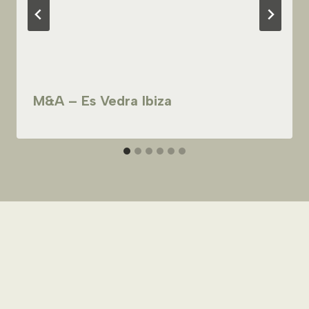
M&A – Es Vedra Ibiza