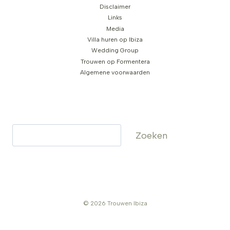
Disclaimer
Links
Media
Villa huren op Ibiza
Wedding Group
Trouwen op Formentera
Algemene voorwaarden
Zoeken
Zoeken
© 2026 Trouwen Ibiza