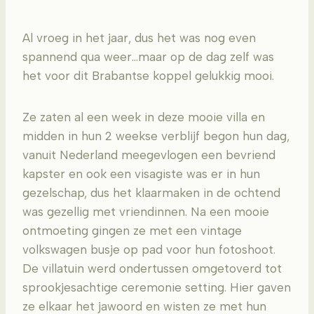
Al vroeg in het jaar, dus het was nog even
spannend qua weer…maar op de dag zelf was
het voor dit Brabantse koppel gelukkig mooi.
Ze zaten al een week in deze mooie villa en
midden in hun 2 weekse verblijf begon hun dag,
vanuit Nederland meegevlogen een bevriend
kapster en ook een visagiste was er in hun
gezelschap, dus het klaarmaken in de ochtend
was gezellig met vriendinnen. Na een mooie
ontmoeting gingen ze met een vintage
volkswagen busje op pad voor hun fotoshoot.
De villatuin werd ondertussen omgetoverd tot
sprookjesachtige ceremonie setting. Hier gaven
ze elkaar het jawoord en wisten ze met hun