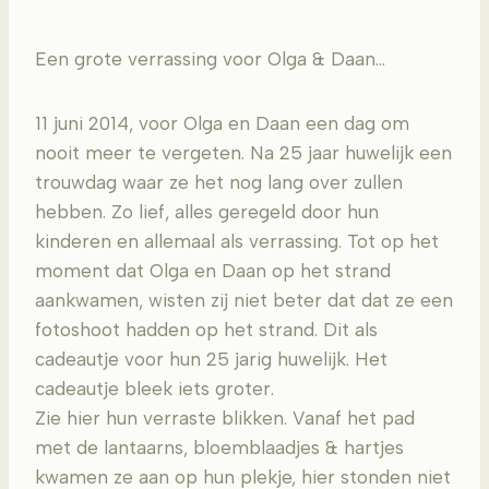
Een grote verrassing voor Olga & Daan…
11 juni 2014, voor Olga en Daan een dag om
nooit meer te vergeten. Na 25 jaar huwelijk een
trouwdag waar ze het nog lang over zullen
hebben. Zo lief, alles geregeld door hun
kinderen en allemaal als verrassing. Tot op het
moment dat Olga en Daan op het strand
aankwamen, wisten zij niet beter dat dat ze een
fotoshoot hadden op het strand. Dit als
cadeautje voor hun 25 jarig huwelijk. Het
cadeautje bleek iets groter.
Zie hier hun verraste blikken. Vanaf het pad
met de lantaarns, bloemblaadjes & hartjes
kwamen ze aan op hun plekje, hier stonden niet