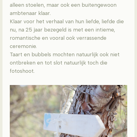
alleen stoelen, maar ook een buitengewoon
ambtenaar klaar.
Klaar voor het verhaal van hun liefde, liefde die
nu, na 25 jaar bezegeld is met een intieme,
romantische en vooral ook verrassende
ceremonie.
Taart en bubbels mochten natuurlijk ook niet
ontbreken en tot slot natuurlijk toch die
fotoshoot.