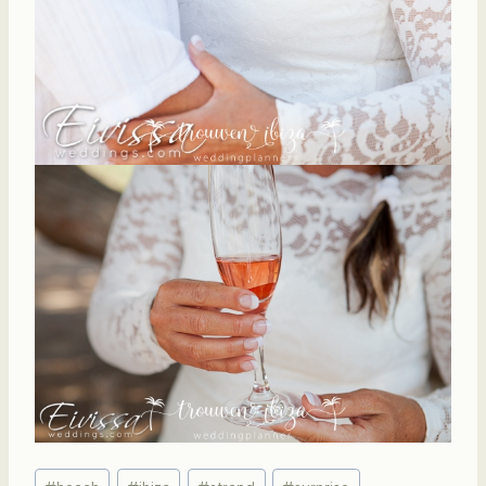
Bericht