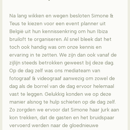
Na lang wikken en wegen besloten Simone &
Teus te kiezen voor een event planner uit
België uit hun kennissenkring om hun Ibiza
bruiloft te organiseren. Al snel bleek dat het
toch ook handig was om onze kennis en
ervaring in te zetten. We zijn dan ook vanaf de
zijlijn steeds betrokken geweest bij deze dag.
Op de dag zelf was ons mediateam van
fotograaf & videograaf aanwezig om zowel de
dag als de borrel van de dag ervoor helemaal
vast te leggen. Gelukkig konden we op deze
manier alsnog te hulp schieten op de dag zelf.
Zo zorgden we ervoor dat Simone haar jurk aan
kon trekken, dat de gasten en het bruidspaar
vervoerd werden naar de gloednieuwe