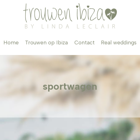
Home
Trouwen op Ibiza
Contact
Real weddings
sportwagen