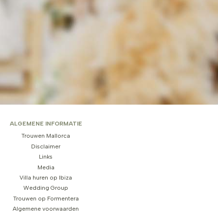
ALGEMENE INFORMATIE
Trouwen Mallorca
Disclaimer
Links
Media
Villa huren op Ibiza
Wedding Group
Trouwen op Formentera
Algemene voorwaarden