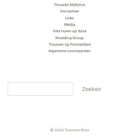
Trouwen Mallorca
Disclaimer
Links
Media
Villa huren op Ibiza
Wedding Group
Trouwen op Formentera
Algemene voorwaarden
Zoeken
Zoeken
© 2026 Trouwen Ibiza