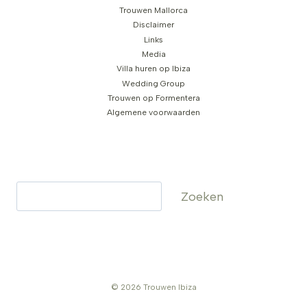
Trouwen Mallorca
Disclaimer
Links
Media
Villa huren op Ibiza
Wedding Group
Trouwen op Formentera
Algemene voorwaarden
Zoeken
Zoeken
© 2026 Trouwen Ibiza