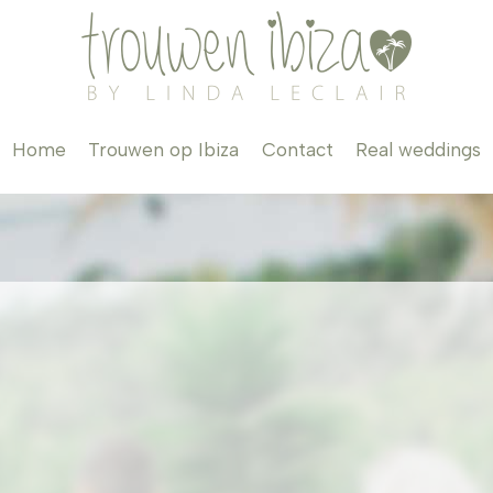
Home
Trouwen op Ibiza
Contact
Real weddings