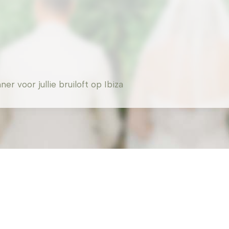
 voor jullie bruiloft op Ibiza