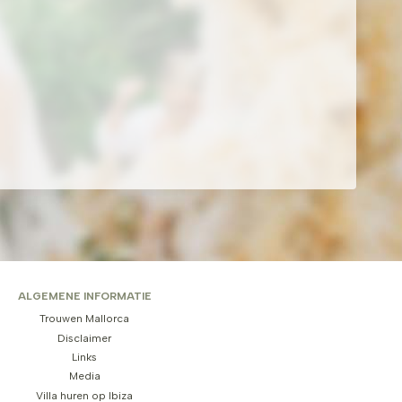
ALGEMENE INFORMATIE
Trouwen Mallorca
Disclaimer
Links
Media
Villa huren op Ibiza