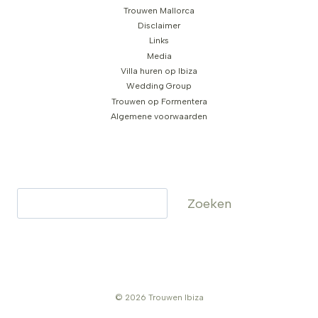
Trouwen Mallorca
Disclaimer
Links
Media
Villa huren op Ibiza
Wedding Group
Trouwen op Formentera
Algemene voorwaarden
Zoeken
Zoeken
© 2026 Trouwen Ibiza