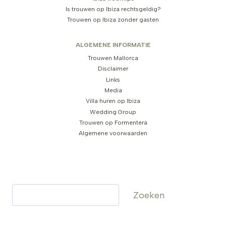
Is trouwen op Ibiza rechtsgeldig?
Trouwen op Ibiza zonder gasten
ALGEMENE INFORMATIE
Trouwen Mallorca
Disclaimer
Links
Media
Villa huren op Ibiza
Wedding Group
Trouwen op Formentera
Algemene voorwaarden
Zoeken
Zoeken