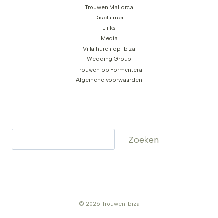
Trouwen Mallorca
Disclaimer
Links
Media
Villa huren op Ibiza
Wedding Group
Trouwen op Formentera
Algemene voorwaarden
Zoeken
Zoeken
© 2026 Trouwen Ibiza