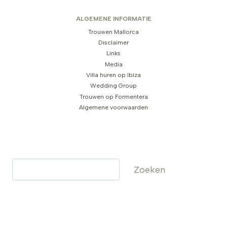
ALGEMENE INFORMATIE
Trouwen Mallorca
Disclaimer
Links
Media
Villa huren op Ibiza
Wedding Group
Trouwen op Formentera
Algemene voorwaarden
Zoeken
Zoeken