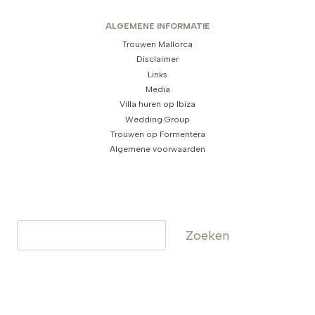
ALGEMENE INFORMATIE
Trouwen Mallorca
Disclaimer
Links
Media
Villa huren op Ibiza
Wedding Group
Trouwen op Formentera
Algemene voorwaarden
Zoeken
Zoeken