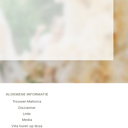
ALGEMENE INFORMATIE
Trouwen Mallorca
Disclaimer
Links
Media
Villa huren op Ibiza