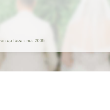
en op Ibiza sinds 2005