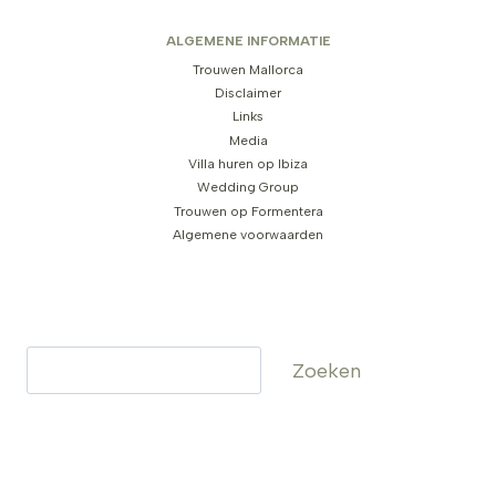
ALGEMENE INFORMATIE
Trouwen Mallorca
Disclaimer
Links
Media
Villa huren op Ibiza
Wedding Group
Trouwen op Formentera
Algemene voorwaarden
Zoeken
Zoeken