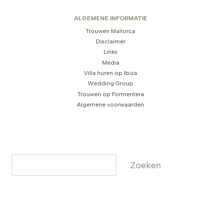
ALGEMENE INFORMATIE
Trouwen Mallorca
Disclaimer
Links
Media
Villa huren op Ibiza
Wedding Group
Trouwen op Formentera
Algemene voorwaarden
Zoeken
Zoeken