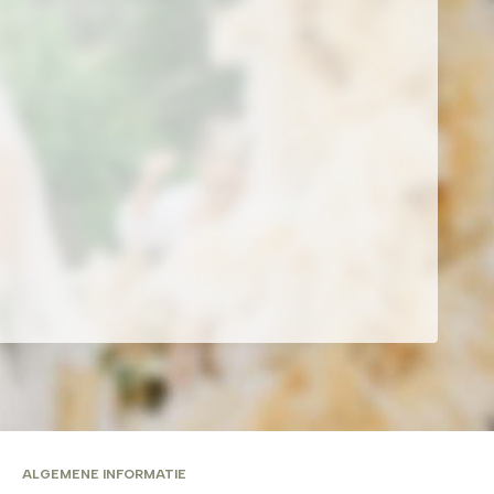
ALGEMENE INFORMATIE