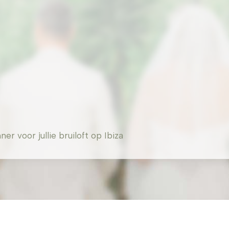
 voor jullie bruiloft op Ibiza