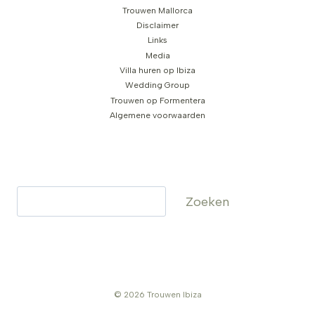
Trouwen Mallorca
Disclaimer
Links
Media
Villa huren op Ibiza
Wedding Group
Trouwen op Formentera
Algemene voorwaarden
Zoeken
Zoeken
© 2026 Trouwen Ibiza