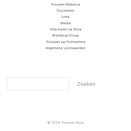
Trouwen Mallorca
Disclaimer
Links
Media
Villa huren op Ibiza
Wedding Group
Trouwen op Formentera
Algemene voorwaarden
Zoeken
Zoeken
© 2026 Trouwen Ibiza