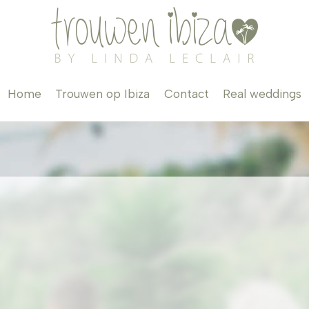
Home
Trouwen op Ibiza
Contact
Real weddings