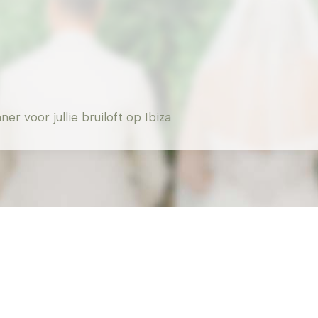
 voor jullie bruiloft op Ibiza