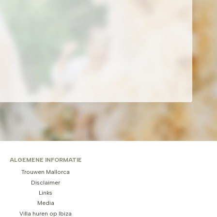
ALGEMENE INFORMATIE
Trouwen Mallorca
Disclaimer
Links
Media
Villa huren op Ibiza