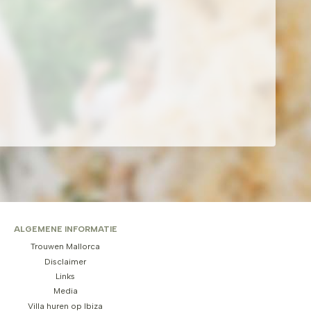
ALGEMENE INFORMATIE
Trouwen Mallorca
Disclaimer
Links
Media
Villa huren op Ibiza