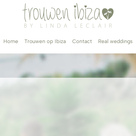
Home
Trouwen op Ibiza
Contact
Real weddings