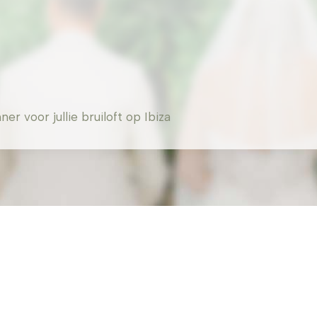
 voor jullie bruiloft op Ibiza