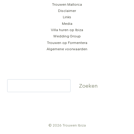
Trouwen Mallorca
Disclaimer
Links
Media
Villa huren op Ibiza
Wedding Group
Trouwen op Formentera
Algemene voorwaarden
Zoeken
Zoeken
© 2026 Trouwen Ibiza