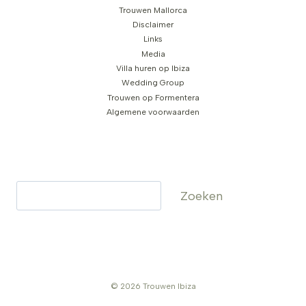
Trouwen Mallorca
Disclaimer
Links
Media
Villa huren op Ibiza
Wedding Group
Trouwen op Formentera
Algemene voorwaarden
Zoeken
Zoeken
© 2026 Trouwen Ibiza