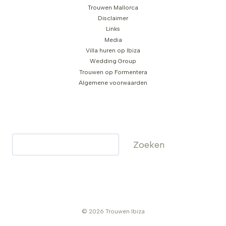
Trouwen Mallorca
Disclaimer
Links
Media
Villa huren op Ibiza
Wedding Group
Trouwen op Formentera
Algemene voorwaarden
Zoeken
Zoeken
© 2026 Trouwen Ibiza