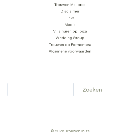
Trouwen Mallorca
Disclaimer
Links
Media
Villa huren op Ibiza
Wedding Group
Trouwen op Formentera
Algemene voorwaarden
Zoeken
Zoeken
© 2026 Trouwen Ibiza