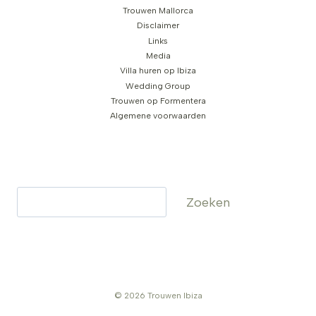
Trouwen Mallorca
Disclaimer
Links
Media
Villa huren op Ibiza
Wedding Group
Trouwen op Formentera
Algemene voorwaarden
Zoeken
Zoeken
© 2026 Trouwen Ibiza