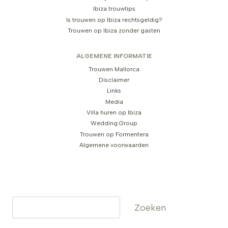
Ibiza trouwtips
Is trouwen op Ibiza rechtsgeldig?
Trouwen op Ibiza zonder gasten
ALGEMENE INFORMATIE
Trouwen Mallorca
Disclaimer
Links
Media
Villa huren op Ibiza
Wedding Group
Trouwen op Formentera
Algemene voorwaarden
Zoeken
Zoeken