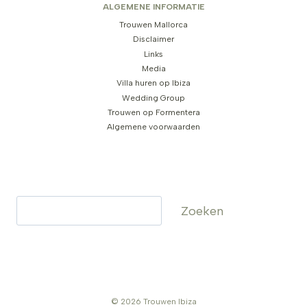
ALGEMENE INFORMATIE
Trouwen Mallorca
Disclaimer
Links
Media
Villa huren op Ibiza
Wedding Group
Trouwen op Formentera
Algemene voorwaarden
Zoeken
Zoeken
© 2026 Trouwen Ibiza