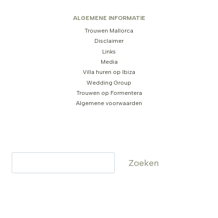
ALGEMENE INFORMATIE
Trouwen Mallorca
Disclaimer
Links
Media
Villa huren op Ibiza
Wedding Group
Trouwen op Formentera
Algemene voorwaarden
Zoeken
Zoeken