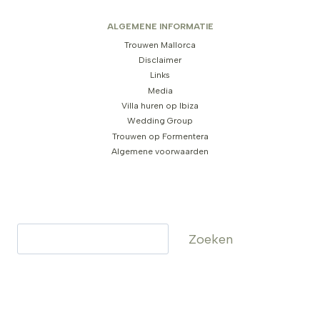
ALGEMENE INFORMATIE
Trouwen Mallorca
Disclaimer
Links
Media
Villa huren op Ibiza
Wedding Group
Trouwen op Formentera
Algemene voorwaarden
Zoeken
Zoeken