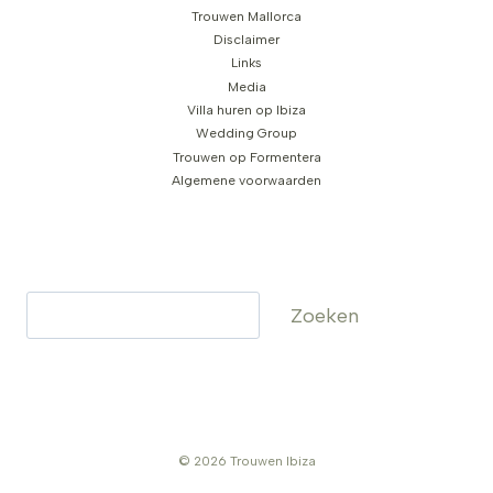
Trouwen Mallorca
Disclaimer
Links
Media
Villa huren op Ibiza
Wedding Group
Trouwen op Formentera
Algemene voorwaarden
Zoeken
Zoeken
© 2026 Trouwen Ibiza