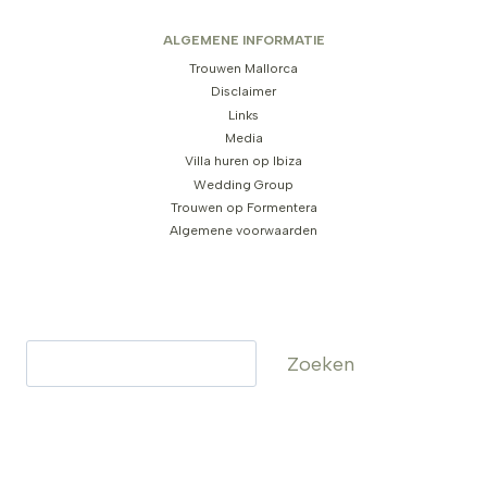
ALGEMENE INFORMATIE
Trouwen Mallorca
Disclaimer
Links
Media
Villa huren op Ibiza
Wedding Group
Trouwen op Formentera
Algemene voorwaarden
Zoeken
Zoeken