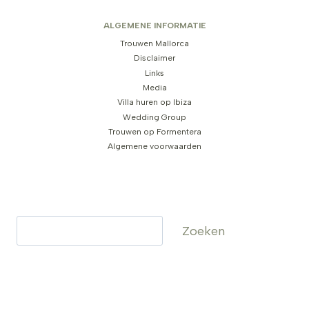
ALGEMENE INFORMATIE
Trouwen Mallorca
Disclaimer
Links
Media
Villa huren op Ibiza
Wedding Group
Trouwen op Formentera
Algemene voorwaarden
Zoeken
Zoeken