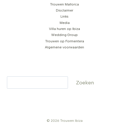
Trouwen Mallorca
Disclaimer
Links
Media
Villa huren op Ibiza
Wedding Group
Trouwen op Formentera
Algemene voorwaarden
Zoeken
Zoeken
© 2026 Trouwen Ibiza