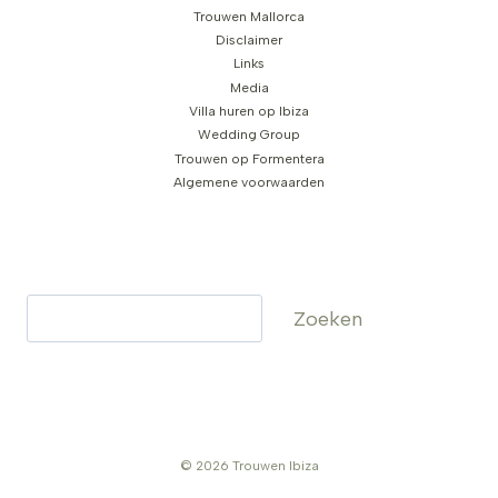
Trouwen Mallorca
Disclaimer
Links
Media
Villa huren op Ibiza
Wedding Group
Trouwen op Formentera
Algemene voorwaarden
Zoeken
Zoeken
© 2026 Trouwen Ibiza