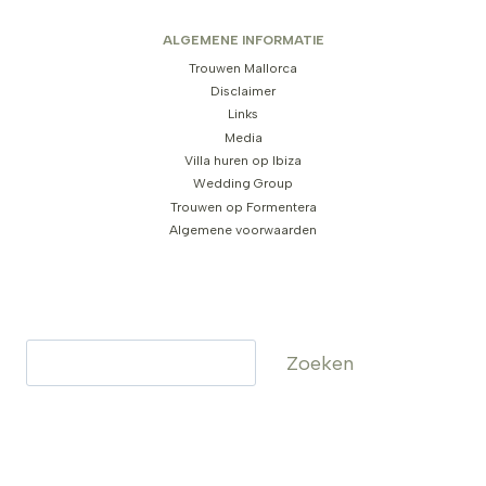
ALGEMENE INFORMATIE
Trouwen Mallorca
Disclaimer
Links
Media
Villa huren op Ibiza
Wedding Group
Trouwen op Formentera
Algemene voorwaarden
Zoeken
Zoeken