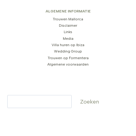
ALGEMENE INFORMATIE
Trouwen Mallorca
Disclaimer
Links
Media
Villa huren op Ibiza
Wedding Group
Trouwen op Formentera
Algemene voorwaarden
Zoeken
Zoeken