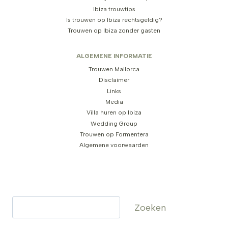
Ibiza trouwtips
Is trouwen op Ibiza rechtsgeldig?
Trouwen op Ibiza zonder gasten
ALGEMENE INFORMATIE
Trouwen Mallorca
Disclaimer
Links
Media
Villa huren op Ibiza
Wedding Group
Trouwen op Formentera
Algemene voorwaarden
Zoeken
Zoeken