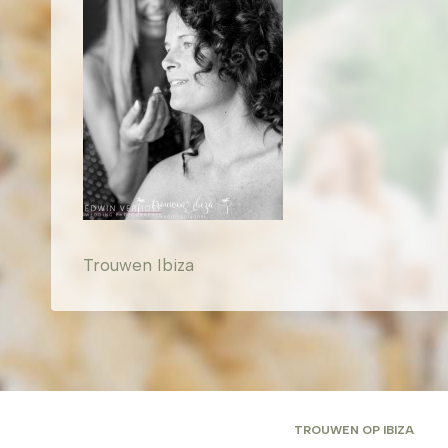
Trouwen Ibiza
TROUWEN OP IBIZA