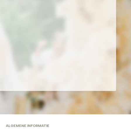
ALGEMENE INFORMATIE