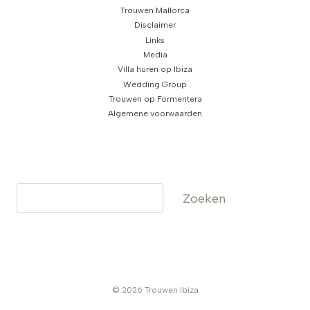
Trouwen Mallorca
Disclaimer
Links
Media
Villa huren op Ibiza
Wedding Group
Trouwen op Formentera
Algemene voorwaarden
Zoeken
Zoeken
© 2026 Trouwen Ibiza