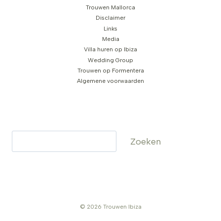
Trouwen Mallorca
Disclaimer
Links
Media
Villa huren op Ibiza
Wedding Group
Trouwen op Formentera
Algemene voorwaarden
Zoeken
Zoeken
© 2026 Trouwen Ibiza