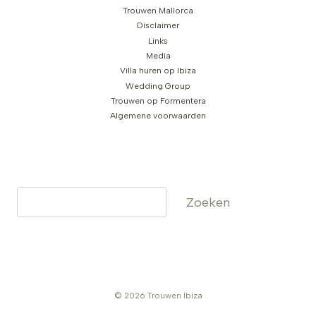
Trouwen Mallorca
Disclaimer
Links
Media
Villa huren op Ibiza
Wedding Group
Trouwen op Formentera
Algemene voorwaarden
Zoeken
Zoeken
© 2026 Trouwen Ibiza