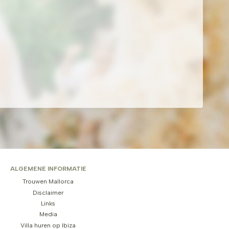
ALGEMENE INFORMATIE
Trouwen Mallorca
Disclaimer
Links
Media
Villa huren op Ibiza