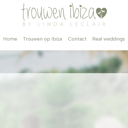
Home
Trouwen op Ibiza
Contact
Real weddings