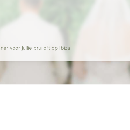
 voor jullie bruiloft op Ibiza