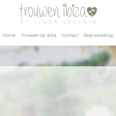
Home
Trouwen op Ibiza
Contact
Real weddings