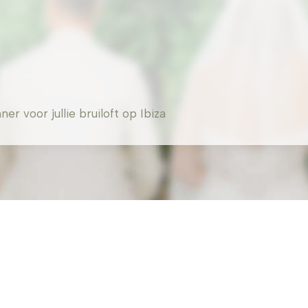
 voor jullie bruiloft op Ibiza