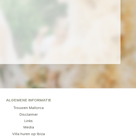
ALGEMENE INFORMATIE
Trouwen Mallorca
Disclaimer
Links
Media
Villa huren op Ibiza