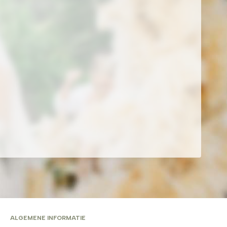
ALGEMENE INFORMATIE