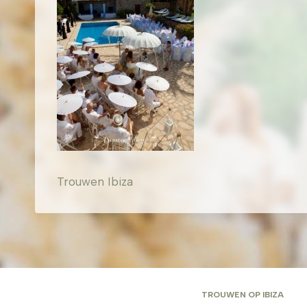
Trouwen Ibiza
TROUWEN OP IBIZA