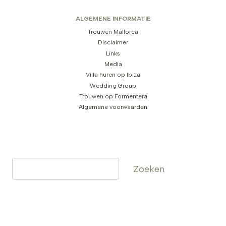
ALGEMENE INFORMATIE
Trouwen Mallorca
Disclaimer
Links
Media
Villa huren op Ibiza
Wedding Group
Trouwen op Formentera
Algemene voorwaarden
Zoeken
Zoeken