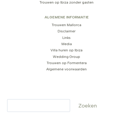
Trouwen op Ibiza zonder gasten
ALGEMENE INFORMATIE
Trouwen Mallorca
Disclaimer
Links
Media
Villa huren op Ibiza
Wedding Group
Trouwen op Formentera
Algemene voorwaarden
Zoeken
Zoeken