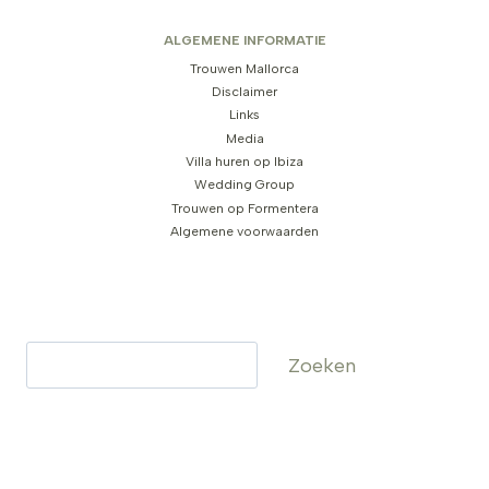
ALGEMENE INFORMATIE
Trouwen Mallorca
Disclaimer
Links
Media
Villa huren op Ibiza
Wedding Group
Trouwen op Formentera
Algemene voorwaarden
Zoeken
Zoeken