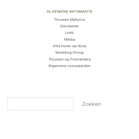
ALGEMENE INFORMATIE
Trouwen Mallorca
Disclaimer
Links
Media
Villa huren op Ibiza
Wedding Group
Trouwen op Formentera
Algemene voorwaarden
Zoeken
Zoeken