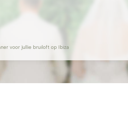
 voor jullie bruiloft op Ibiza