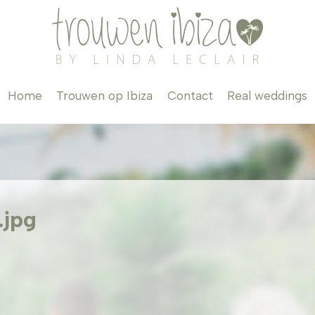
Home
Trouwen op Ibiza
Contact
Real weddings
.jpg